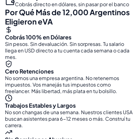
Cobrás directo en dólares, sin pasar por el banco
Por Qué Más de 12,000 Argentinos
Eligieron eVA
Cobrás 100% en Dólares
Sin pesos. Sin devaluación. Sin sorpresas. Tu salario
llega en USD directo a tu cuenta cada semana o cada
mes.
Cero Retenciones
No somos una empresa argentina. No retenemos
impuestos. Vos manejás tus impuestos como
freelancer. Más libertad, más plata en tu bolsillo.
Trabajos Estables y Largos
No son changas de una semana. Nuestros clientes USA
buscan asistentes para 6-12 meses o más. Construí tu
carrera.