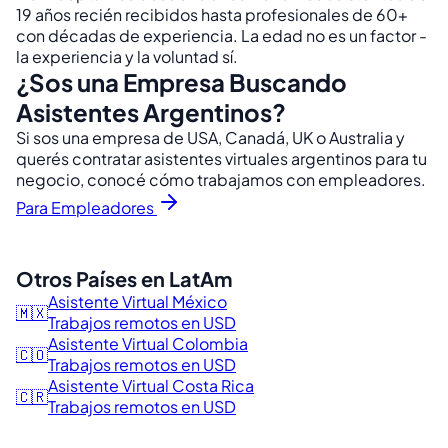
19 años recién recibidos hasta profesionales de 60+
con décadas de experiencia. La edad no es un factor -
la experiencia y la voluntad sí.
¿Sos una Empresa Buscando
Asistentes Argentinos?
Si sos una empresa de USA, Canadá, UK o Australia y
querés contratar asistentes virtuales argentinos para tu
negocio, conocé cómo trabajamos con empleadores.
Para Empleadores
Otros Países en LatAm
Asistente Virtual México
🇲🇽
Trabajos remotos en USD
Asistente Virtual Colombia
🇨🇴
Trabajos remotos en USD
Asistente Virtual Costa Rica
🇨🇷
Trabajos remotos en USD