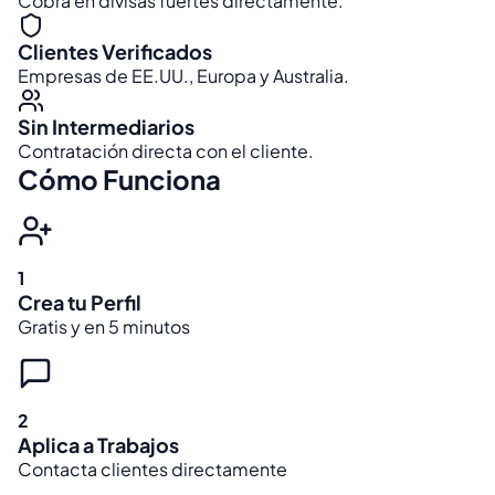
Cobra en divisas fuertes directamente.
Clientes Verificados
Empresas de EE.UU., Europa y Australia.
Sin Intermediarios
Contratación directa con el cliente.
Cómo Funciona
1
Crea tu Perfil
Gratis y en 5 minutos
2
Aplica a Trabajos
Contacta clientes directamente