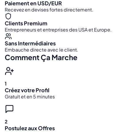
Paiement en USD/EUR
Recevez en devises fortes directement.
Clients Premium
Entrepreneurs et entreprises des USA et Europe.
Sans Intermédiaires
Embauche directe avec le client.
Comment Ça Marche
1
Créez votre Profil
Gratuit et en 5 minutes
2
Postulez aux Offres