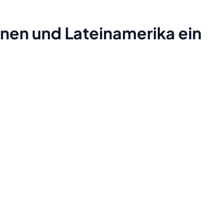
inen und Lateinamerika ein