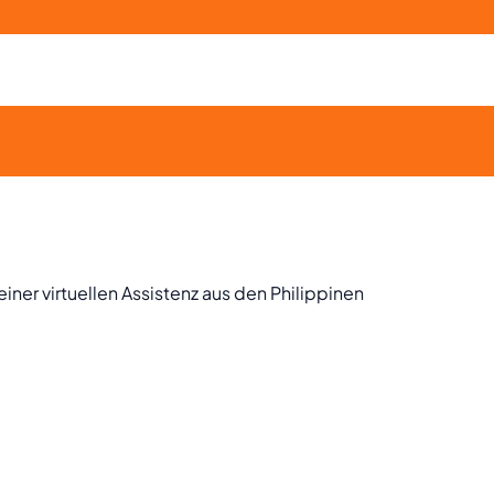
einer virtuellen Assistenz aus den Philippinen