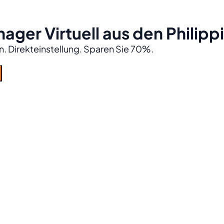
ager Virtuell
aus den Philipp
. Direkteinstellung. Sparen Sie 70%.