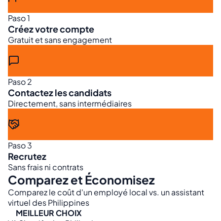
Paso 1
Créez votre compte
Gratuit et sans engagement
Paso 2
Contactez les candidats
Directement, sans intermédiaires
Paso 3
Recrutez
Sans frais ni contrats
Comparez et Économisez
Comparez le coût d'un employé local vs. un assistant
virtuel des Philippines
MEILLEUR CHOIX