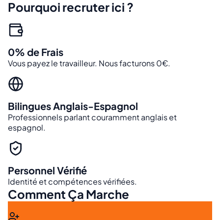
Pourquoi recruter ici ?
0% de Frais
Vous payez le travailleur. Nous facturons 0€.
Bilingues Anglais-Espagnol
Professionnels parlant couramment anglais et
espagnol.
Personnel Vérifié
Identité et compétences vérifiées.
Comment Ça Marche