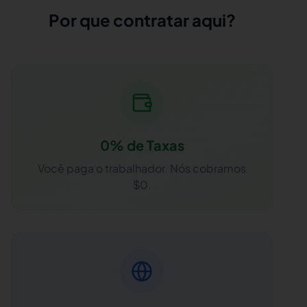
Por que contratar aqui?
0% de Taxas
Você paga o trabalhador. Nós cobramos
$0.