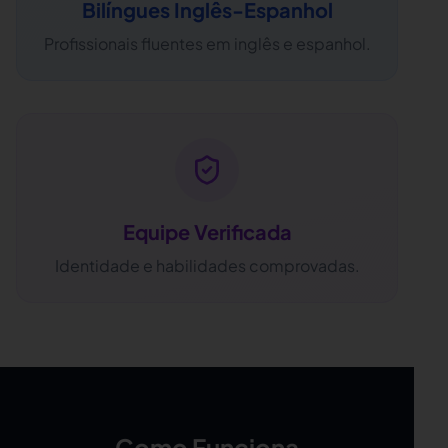
Bilíngues Inglês-Espanhol
Profissionais fluentes em inglês e espanhol.
Equipe Verificada
Identidade e habilidades comprovadas.
Como Funciona