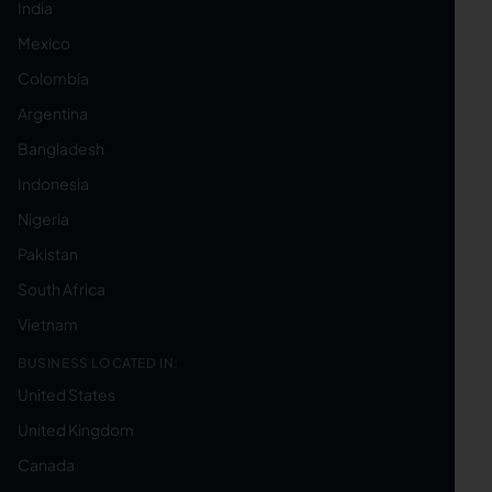
India
Mexico
Colombia
Argentina
Bangladesh
Indonesia
Nigeria
Pakistan
South Africa
Vietnam
BUSINESS LOCATED IN:
United States
United Kingdom
Canada